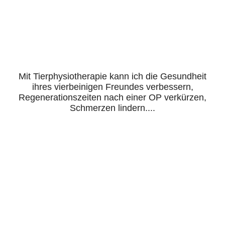
IMG_9222 (1)
Mit Tierphysiotherapie kann ich die Gesundheit
ihres vierbeinigen Freundes verbessern,
Regenerationszeiten nach einer OP verkürzen,
Schmerzen lindern....