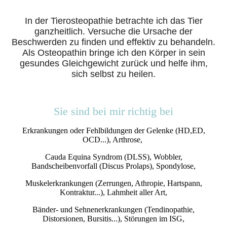
In der Tierosteopathie betrachte ich das Tier
ganzheitlich. Versuche die Ursache der
Beschwerden zu finden und effektiv zu behandeln.
Als Osteopathin bringe ich den Körper in sein
gesundes Gleichgewicht zurück und helfe ihm,
sich selbst zu heilen.
Sie sind bei mir richtig bei
Erkrankungen oder Fehlbildungen der Gelenke (HD,ED,
OCD...), Arthrose,
Cauda Equina Syndrom (DLSS), Wobbler,
Bandscheibenvorfall (Discus Prolaps), Spondylose,
Muskelerkrankungen (Zerrungen, Athropie, Hartspann,
Kontraktur...), Lahmheit aller Art,
Bänder- und Sehnenerkrankungen (Tendinopathie,
Distorsionen, Bursitis...), Störungen im ISG,