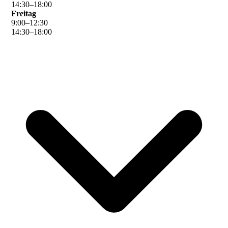
14
:
30
–
18
:
00
Freitag
9
:
00
–
12
:
30
14
:
30
–
18
:
00