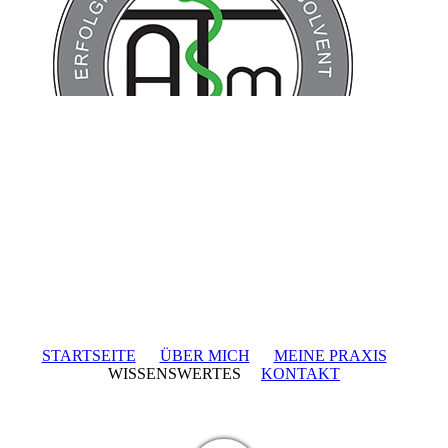
STARTSEITE
ÜBER MICH
MEINE PRAXIS
WISSENSWERTES
KONTAKT