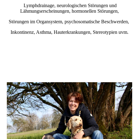
Lymphdrainage, neurologischen Störungen und
Lähmungserscheinungen, hormonellen Störungen,
Störungen im Organsystem, psychosomatische Beschwerden,
Inkontinenz, Asthma, Hauterkrankungen, Stereotypien uvm.