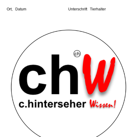
Ort, Datum
Unterschrift Tierhalter