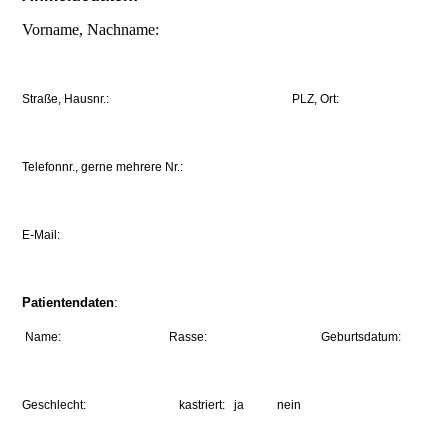
Vorname, Nachname:
Straße, Hausnr.: PLZ, Ort:
Telefonnr., gerne mehrere Nr.:
E-Mail:
Patientendaten
:
Name: Rasse: Geburtsdatum:
Geschlecht: kastriert: ja nein