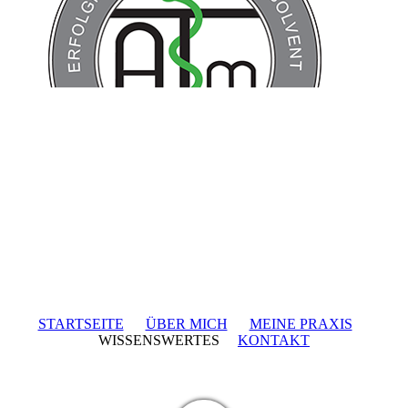
STARTSEITE
ÜBER MICH
MEINE PRAXIS
WISSENSWERTES
KONTAKT