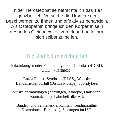
In der Tierosteopathie betrachte ich das Tier
ganzheitlich. Versuche die Ursache der
Beschwerden zu finden und effektiv zu behandeln.
Als Osteopathin bringe ich den Körper in sein
gesundes Gleichgewicht zurück und helfe ihm,
sich selbst zu heilen.
Sie sind bei mir richtig bei
Erkrankungen oder Fehlbildungen der Gelenke (HD,ED,
OCD...), Arthrose,
Cauda Equina Syndrom (DLSS), Wobbler,
Bandscheibenvorfall (Discus Prolaps), Spondylose,
Muskelerkrankungen (Zerrungen, Athropie, Hartspann,
Kontraktur...), Lahmheit aller Art,
Bänder- und Sehnenerkrankungen (Tendinopathie,
Distorsionen, Bursitis...), Störungen im ISG,