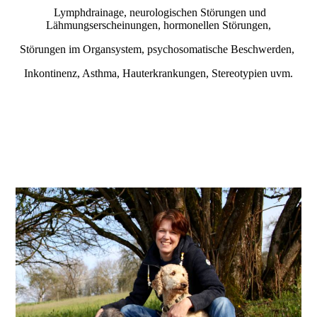
Lymphdrainage, neurologischen Störungen und
Lähmungserscheinungen, hormonellen Störungen,
Störungen im Organsystem, psychosomatische Beschwerden,
Inkontinenz, Asthma, Hauterkrankungen, Stereotypien uvm.