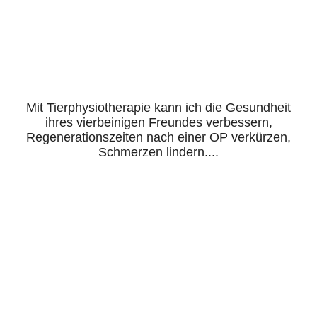
IMG_9222 (1)
Mit Tierphysiotherapie kann ich die Gesundheit
ihres vierbeinigen Freundes verbessern,
Regenerationszeiten nach einer OP verkürzen,
Schmerzen lindern....