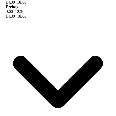
14
:
30
–
18
:
00
Freitag
9
:
00
–
12
:
30
14
:
30
–
18
:
00