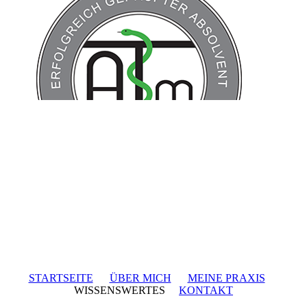
STARTSEITE
ÜBER MICH
MEINE PRAXIS
WISSENSWERTES
KONTAKT